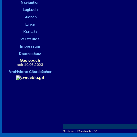
Gästebuch
seit 10.06.2023
Archivierte Gästebücher
Seeleute Rostock e.V.