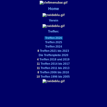
Home
Verein
Treffen:
Treffen 2026
Treffen 2025
Treffen 2024
8
Treffen 2021 bis 2023
Die Treffenpleite 2020
4
Treffen 2018 und 2019
11
Treffen 2014 bis 2017
11
Treffen 2011 bis 2013
8
Treffen 2006 bis 2010
10
Treffen 1996 bis 2005